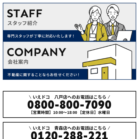
いえドコ 八戸店へのお電話はこちら
0800-800-7090
【営業時間】10:00～18:00
【定休日】水曜日
いえドコ 青森店へのお電話はこちら
0120-288-221