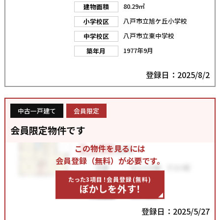
80.29㎡
建物面積
八戸市立旭ケ丘小学校
小学校区
八戸市立東中学校
中学校区
1977年9月
築年月
登録日：2025/8/2
中古一戸建て
会員限定
会員限定物件です
この物件を見るには
会員登録（無料）が必要です。
たった3項目！会員登録(無料)
ぼかしを外す！
登録日：2025/5/27