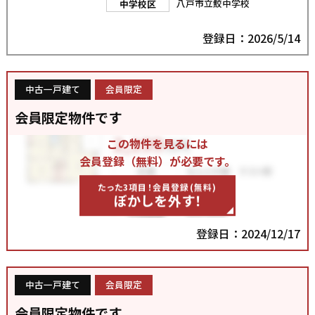
八戸市立鮫中学校
中学校区
登録日：2026/5/14
中古一戸建て
会員限定
会員限定物件です
この物件を見るには
会員登録（無料）が必要です。
たった3項目！会員登録(無料)
ぼかしを外す！
登録日：2024/12/17
中古一戸建て
会員限定
会員限定物件です