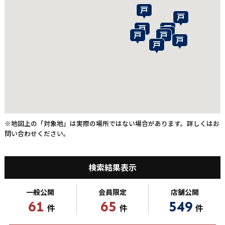
※地図上の「対象地」は実際の場所ではない場合があります。詳しくはお
問い合わせください。
検索結果表示
一般公開
会員限定
店舗公開
61
65
549
件
件
件