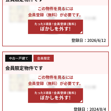
この物件を見るには
会員登録（無料）が必要です。
たった3項目！会員登録(無料)
ぼかしを外す！
登録日：2026/6/12
中古一戸建て
会員限定
会員限定物件です
この物件を見るには
会員登録（無料）が必要です。
たった3項目！会員登録(無料)
ぼかしを外す！
登録日：2024/8/4