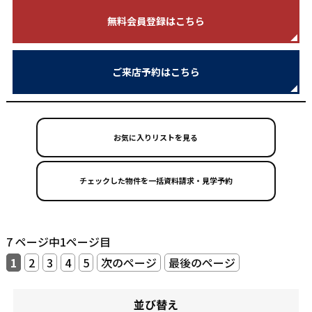
無料会員登録はこちら
ご来店予約はこちら
お気に入りリストを見る
7 ページ中1ページ目
1
2
3
4
5
次のページ
最後のページ
並び替え