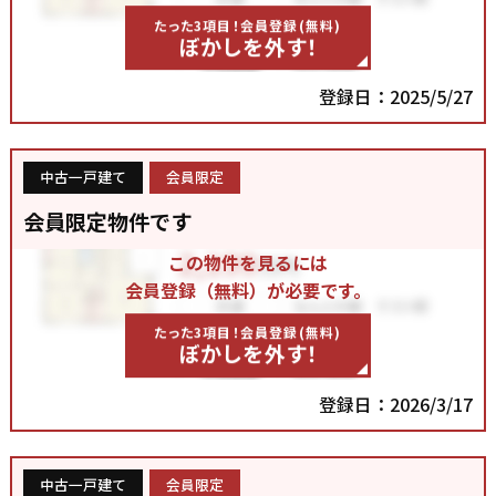
たった3項目！会員登録(無料)
ぼかしを外す！
登録日：2025/5/27
中古一戸建て
会員限定
会員限定物件です
この物件を見るには
会員登録（無料）が必要です。
たった3項目！会員登録(無料)
ぼかしを外す！
登録日：2026/3/17
中古一戸建て
会員限定