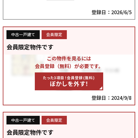
登録日：2026/6/5
中古一戸建て
会員限定
会員限定物件です
この物件を見るには
会員登録（無料）が必要です。
たった3項目！会員登録(無料)
ぼかしを外す！
登録日：2024/9/8
中古一戸建て
会員限定
会員限定物件です