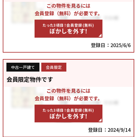
この物件を見るには
会員登録（無料）が必要です。
たった3項目！会員登録(無料)
ぼかしを外す！
登録日：2025/6/6
中古一戸建て
会員限定
会員限定物件です
この物件を見るには
会員登録（無料）が必要です。
たった3項目！会員登録(無料)
ぼかしを外す！
登録日：2024/9/14