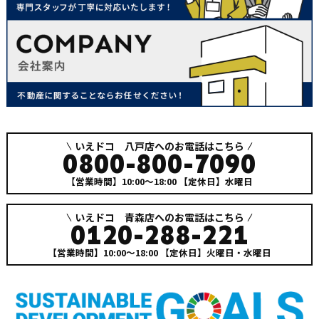
いえドコ 八戸店へのお電話はこちら
0800-800-7090
【営業時間】10:00～18:00
【定休日】水曜日
いえドコ 青森店へのお電話はこちら
0120-288-221
【営業時間】10:00～18:00
【定休日】火曜日・水曜日