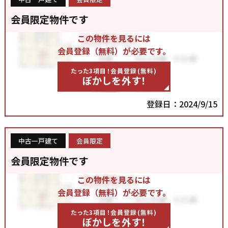
会員限定物件です
この物件を見るには
会員登録（無料）が必要です。
たった3項目！会員登録(無料)
ぼかしを外す！
登録日：2024/9/15
中古一戸建て
会員限定
会員限定物件です
この物件を見るには
会員登録（無料）が必要です。
たった3項目！会員登録(無料)
ぼかしを外す！