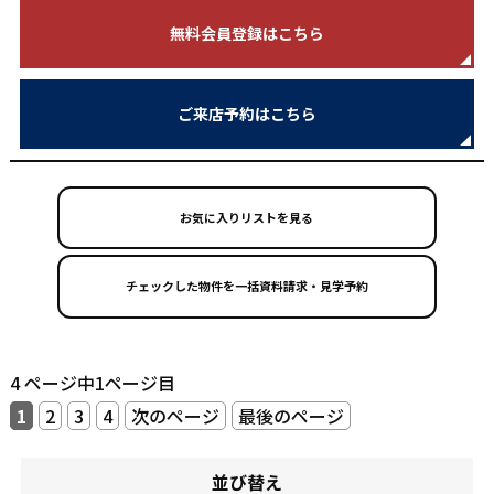
無料会員登録はこちら
ご来店予約はこちら
お気に入りリストを見る
4 ページ中1ページ目
1
2
3
4
次のページ
最後のページ
並び替え