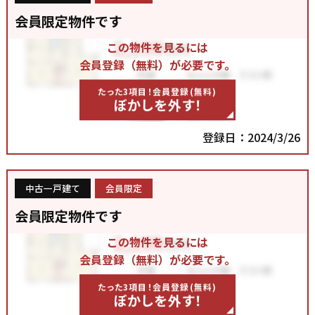
会員限定物件です
この物件を見るには
会員登録（無料）が必要です。
たった3項目！会員登録(無料)
ぼかしを外す！
登録日：2024/3/26
中古一戸建て
会員限定
会員限定物件です
この物件を見るには
会員登録（無料）が必要です。
たった3項目！会員登録(無料)
ぼかしを外す！