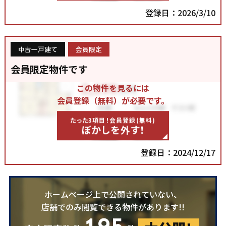
登録日：2026/3/10
中古一戸建て
会員限定
会員限定物件です
この物件を見るには
会員登録（無料）が必要です。
たった3項目！会員登録(無料)
ぼかしを外す！
登録日：2024/12/17
ホームページ上で公開されていない、
店舗でのみ閲覧できる物件があります!!
195