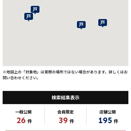
※地図上の「対象地」は実際の場所ではない場合があります。詳しくはお
問い合わせください。
検索結果表示
一般公開
会員限定
店舗公開
26
39
195
件
件
件