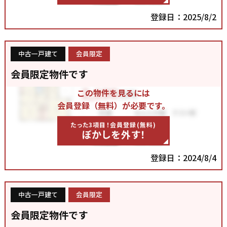
登録日：2025/8/2
中古一戸建て
会員限定
会員限定物件です
この物件を見るには
会員登録（無料）が必要です。
たった3項目！会員登録(無料)
ぼかしを外す！
登録日：2024/8/4
中古一戸建て
会員限定
会員限定物件です