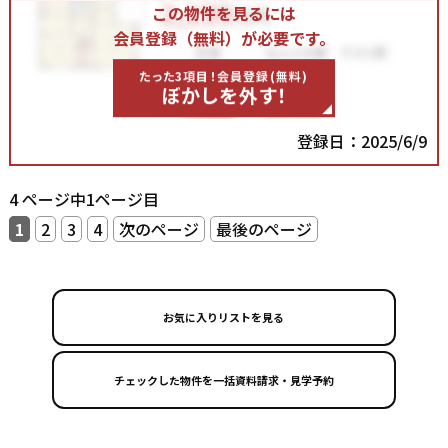
この物件を見るには
会員登録（無料）が必要です。
たった3項目！会員登録(無料)
ぼかしを外す！
登録日：2025/6/9
4 ページ中1ページ目
1
2
3
4
次のページ
最後のページ
お気に入りリストを見る