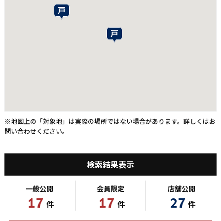
※地図上の「対象地」は実際の場所ではない場合があります。詳しくはお
問い合わせください。
検索結果表示
一般公開
会員限定
店舗公開
17
17
27
件
件
件