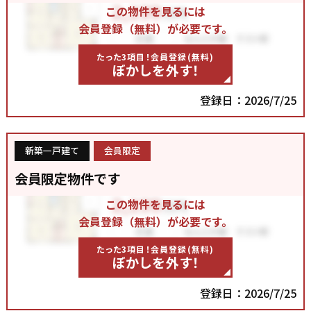
この物件を見るには
会員登録（無料）が必要です。
たった3項目！会員登録(無料)
ぼかしを外す！
登録日：2026/7/25
新築一戸建て
会員限定
会員限定物件です
この物件を見るには
会員登録（無料）が必要です。
たった3項目！会員登録(無料)
ぼかしを外す！
登録日：2026/7/25