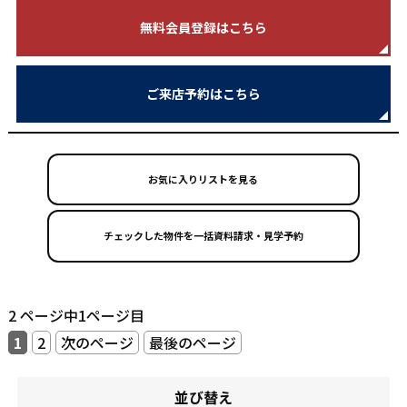
無料会員登録はこちら
ご来店予約はこちら
お気に入りリストを見る
2 ページ中1ページ目
1
2
次のページ
最後のページ
並び替え