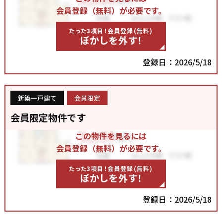
会員登録（無料）が必要です。
たった3項目！会員登録(無料)
ぼかしを外す！
登録日：2026/5/18
新築一戸建て
会員限定
会員限定物件です
この物件を見るには
会員登録（無料）が必要です。
たった3項目！会員登録(無料)
ぼかしを外す！
登録日：2026/5/18