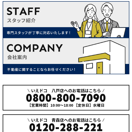
いえドコ 八戸店へのお電話はこちら
0800-800-7090
【営業時間】10:00～18:00
【定休日】水曜日
いえドコ 青森店へのお電話はこちら
0120-288-221