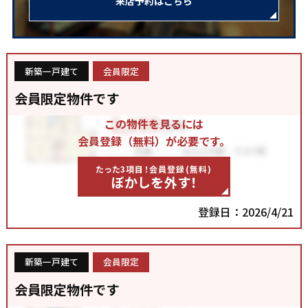
来店予約はこちら
新築一戸建て
会員限定
会員限定物件です
この物件を見るには
会員登録（無料）が必要です。
たった3項目！会員登録(無料)
ぼかしを外す！
登録日：2026/4/21
新築一戸建て
会員限定
会員限定物件です