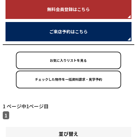
無料会員登録はこちら
ご来店予約はこちら
お気に入りリストを見る
1 ページ中1ページ目
1
並び替え