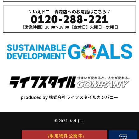
いえドコ 青森店へのお電話はこちら
0120-288-221
【営業時間】10:00～18:00
【定休日】火曜日・水曜日
produced by 株式会社ライフスタイルカンパニー
© 2024- いえドコ
\限定物件公開中/