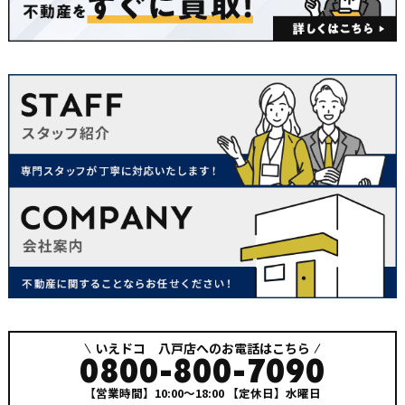
いえドコ 八戸店へのお電話はこちら
0800-800-7090
【営業時間】10:00～18:00
【定休日】水曜日