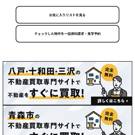
お気に入りリストを見る