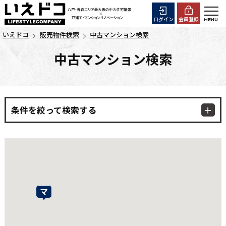
ログイン
会員登録
いえドコ
販売物件検索
中古マンション検索
中古マンション検索
条件を絞って検索する