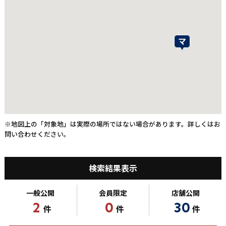
※地図上の「対象地」は実際の場所ではない場合があります。詳しくはお
問い合わせください。
検索結果表示
一般公開
会員限定
店舗公開
2
0
30
件
件
件