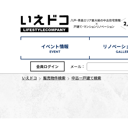
2
イベント情報
リノベーシ
EVENT
GALLE
会員ログイン
メール：
いえドコ
販売物件検索
中古一戸建て検索