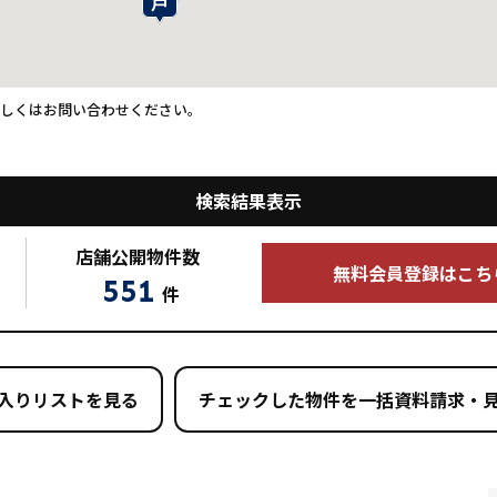
詳しくはお問い合わせください。
検索結果表示
店舗公開
物件数
無料会員登録はこち
551
件
入りリストを見る