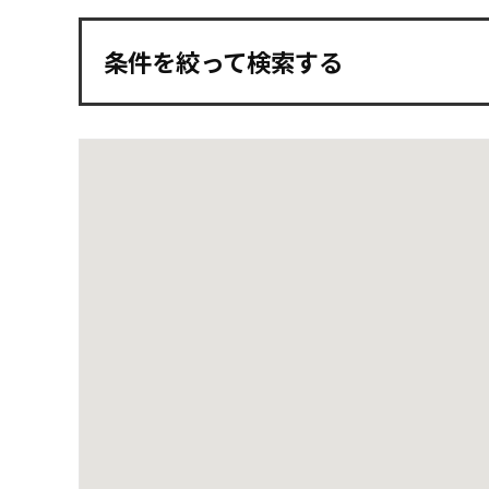
条件を絞って検索する