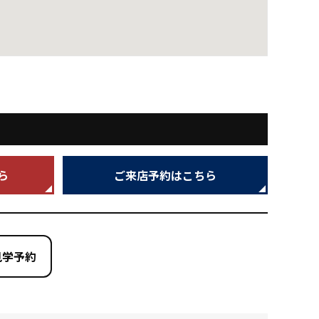
ら
ご来店予約はこちら