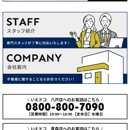
いえドコ 八戸店へのお電話はこちら
0800-800-7090
【営業時間】10:00～18:00
【定休日】水曜日
いえドコ 青森店へのお電話はこちら