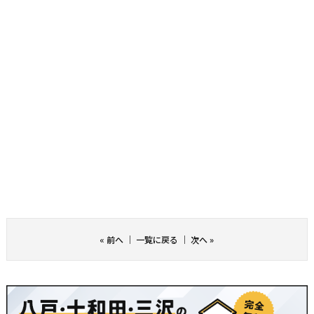
«
前へ
｜
一覧に戻る
｜
次へ
»