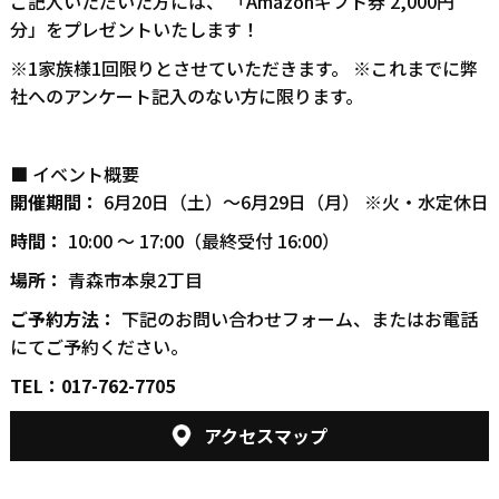
ご記入いただいた方には、 「Amazonギフト券 2,000円
分」をプレゼントいたします！
※1家族様1回限りとさせていただきます。 ※これまでに弊
社へのアンケート記入のない方に限ります。
■ イベント概要
開催期間：
6月20日（土）～6月29日（月） ※火・水定休日
時間：
10:00 ～ 17:00（最終受付 16:00）
場所：
青森市本泉2丁目
ご予約方法：
下記のお問い合わせフォーム、またはお電話
にてご予約ください。
TEL：017-762-77
05
アクセスマップ