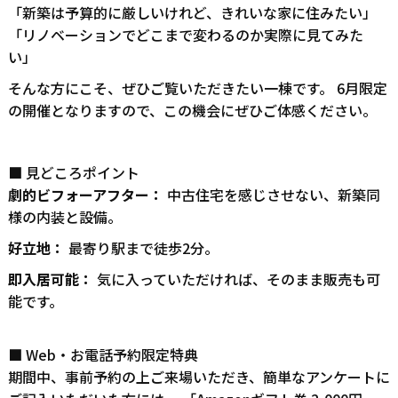
「新築は予算的に厳しいけれど、きれいな家に住みたい」
「リノベーションでどこまで変わるのか実際に見てみた
い」
そんな方にこそ、ぜひご覧いただきたい一棟です。 6月限定
の開催となりますので、この機会にぜひご体感ください。
■ 見どころポイント
劇的ビフォーアフター：
中古住宅を感じさせない、新築同
様の内装と設備。
好立地：
最寄り駅まで徒歩2分。
即入居可能：
気に入っていただければ、そのまま販売も可
能です。
■ Web・お電話予約限定特典
期間中、事前予約の上ご来場いただき、簡単なアンケートに