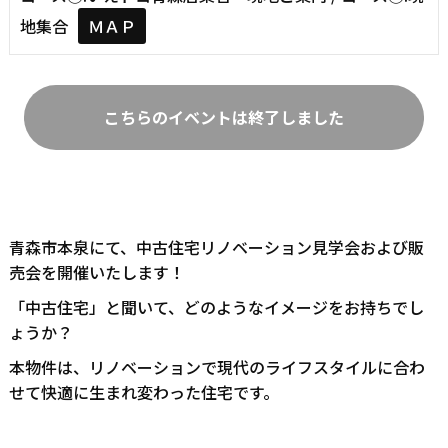
地集合
ＭＡＰ
こちらのイベントは終了しました
青森市本泉にて、中古住宅リノベーション見学会および販
売会を開催いたします！
「中古住宅」と聞いて、どのようなイメージをお持ちでし
ょうか？
本物件は、リノベーションで現代のライフスタイルに合わ
せて快適に生まれ変わった住宅です。