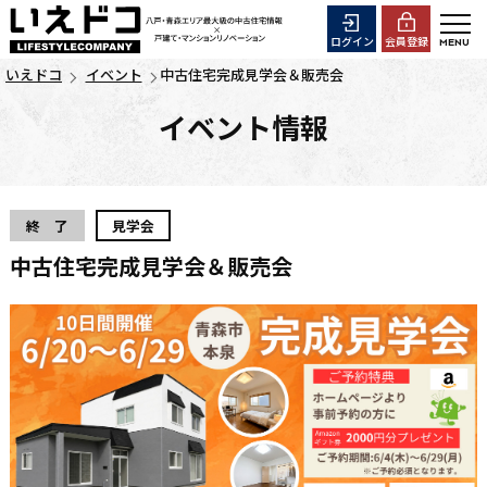
ログイン
会員登録
いえドコ
イベント
中古住宅完成見学会＆販売会
イベント情報
終 了
見学会
中古住宅完成見学会＆販売会