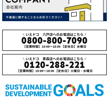
いえドコ 八戸店へのお電話はこちら
0800-800-7090
【営業時間】10:00～18:00
【定休日】水曜日
いえドコ 青森店へのお電話はこちら
0120-288-221
【営業時間】10:00～18:00
【定休日】火曜日・水曜日