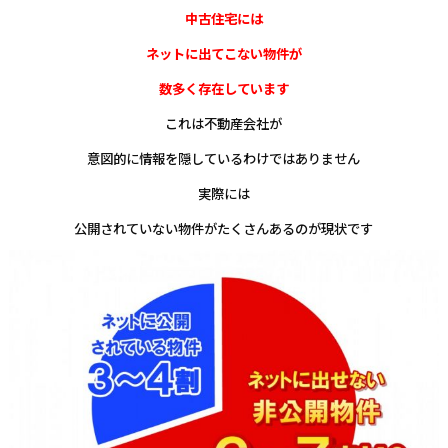
中古住宅には
ネットに出てこない物件が
数多く存在しています
これは不動産会社が
意図的に情報を隠しているわけではありません
実際には
公開されていない物件がたくさんあるのが現状です