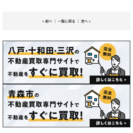
«
前へ
｜
一覧に戻る
｜
次へ
»