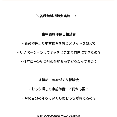
＼各種無料相談会実施中！／
🏠中古物件探し相談会
・新築物件より中古物件を買うメリットを教えて
・リノベーションって？何をどこまで自由にできるの？
・住宅ローンや金利の仕組みってどうなってるの？
🔰初めての家づくり相談会
・おうち探しの事前準備って何か必要？
・今の自分の年収でいくらのおうちが買えるの？
🔰
初めての住宅ローン相談会