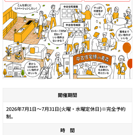
開催期間
2026年7月1日～7月31日(火曜・水曜定休日)※完全予約
制。
時 間