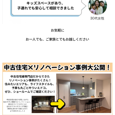
お気軽に
お一人でも、ご家族とでもお越しください