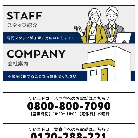
いえドコ 八戸店へのお電話はこちら
0800-800-7090
【営業時間】10:00～18:00
【定休日】水曜日
いえドコ 青森店へのお電話はこちら
0120-288-221