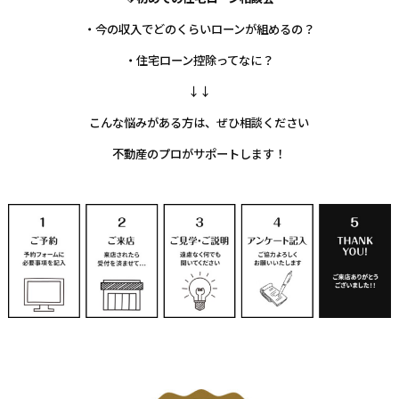
・今の収入でどのくらいローンが組めるの？
・住宅ローン控除ってなに？
↓↓
こんな悩みがある方は、ぜひ相談ください
不動産のプロがサポートします！