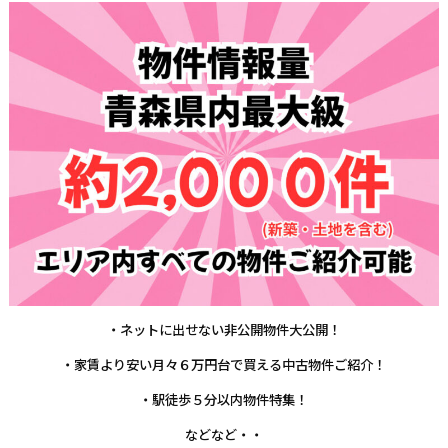
・ネットに出せない非公開物件大公開！
・家賃より安い月々６万円台で買える中古物件ご紹介！
・駅徒歩５分以内物件特集！
などなど・・