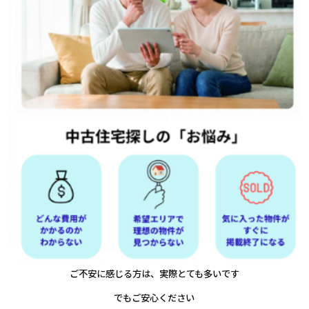
ご不安に感じる方は、実際とても多いです
でもご安心ください