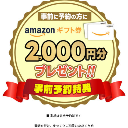
■ 来場は完全予約制です
混雑を避け、ゆっくりご相談いただくため