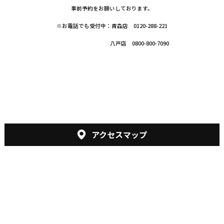
事前予約をお願いしております。
※お電話でも受付中：青森店 0120-288-221
八戸店 0800-800-7090
アクセスマップ