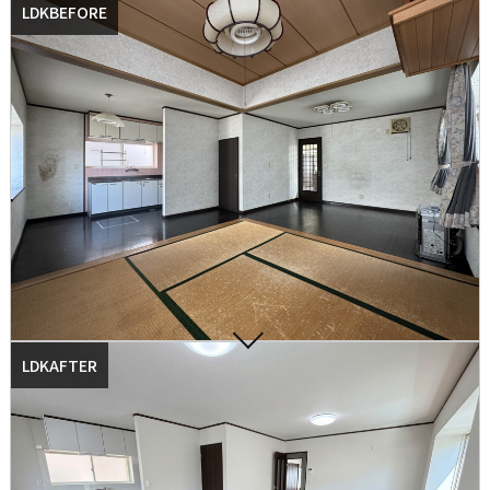
LDKBEFORE
LDKAFTER