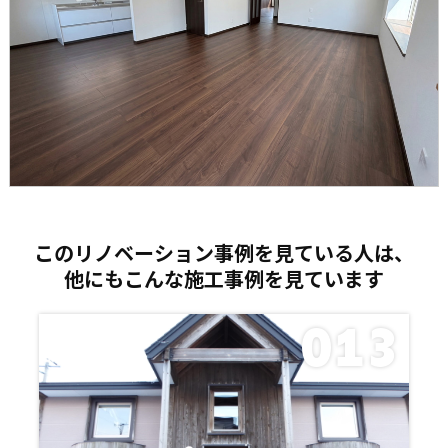
このリノベーション事例を見ている人は、
他にもこんな施工事例を見ています
013