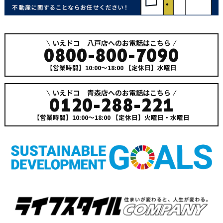
いえドコ 八戸店へのお電話はこちら
0800-800-7090
【営業時間】10:00～18:00
【定休日】水曜日
いえドコ 青森店へのお電話はこちら
0120-288-221
【営業時間】10:00～18:00
【定休日】火曜日・水曜日