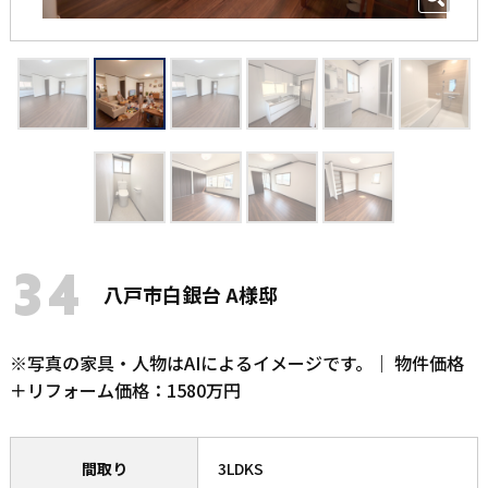
34
八戸市白銀台 A様邸
※写真の家具・人物はAIによるイメージです。｜ 物件価格
＋リフォーム価格：1580万円
間取り
3LDKS