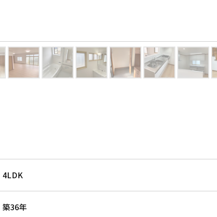
4LDK
築36年