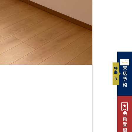
来店予約
特典あり
会員登録