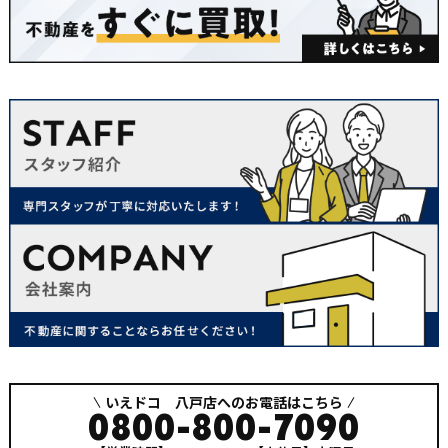
いえドコ 八戸店へのお電話はこちら
0800-800-7090