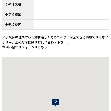
その他交通
小学校校区
中学校校区
※学校区は住所から自動判定したものであり、保証できる情報ではござい
ません。正確な学校区はお問い合わせ下さい。
お問い合わせフォームはこちら