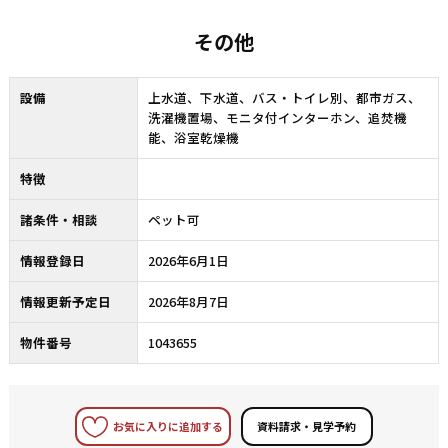
その他
設備
上水道、下水道、バス・トイレ別、都市ガス、
洗濯機置場、モニタ付インターホン、追焚機
能、浴室乾燥機
特徴
諸条件・相談
ペット可
情報登録日
2026年6月1日
情報更新予定日
2026年8月7日
物件番号
1043655
お気に入りに追加する