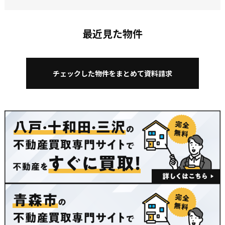
最近見た物件