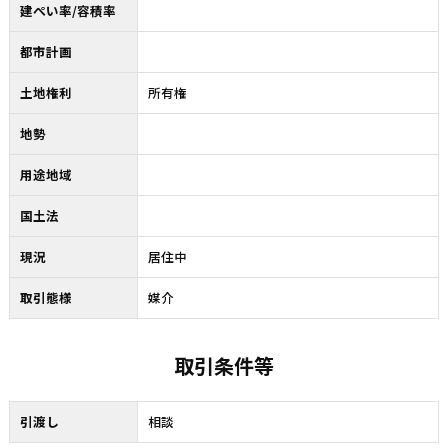
建ぺい率/容積率
都市計画
土地権利
所有権
地勢
用途地域
国土法
現況
居住中
取引態様
媒介
取引条件等
引渡し
相談