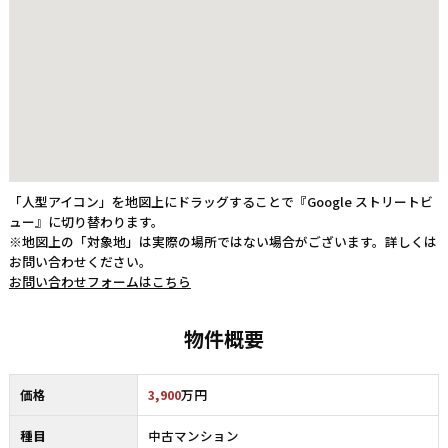
「人型アイコン」を地図上にドラッグすることで『Google ストリートビ
ュー』に切り替わります。
※地図上の「対象地」は実際の場所ではない場合がございます。詳しくは
お問い合わせください。
お問い合わせフォームはこちら
物件概要
価格
3,900
万円
種目
中古マンション