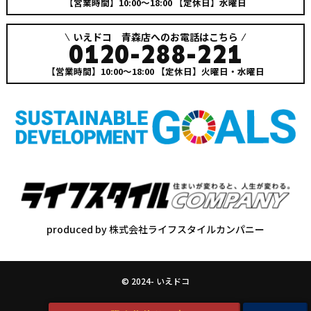
【営業時間】10:00～18:00
【定休日】水曜日
いえドコ 青森店へのお電話はこちら
0120-288-221
【営業時間】10:00～18:00
【定休日】火曜日・水曜日
produced by 株式会社ライフスタイルカンパニー
© 2024- いえドコ