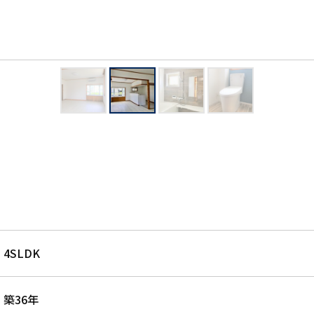
4SLDK
築36年