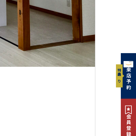
来店予約
特典あり
会員登録