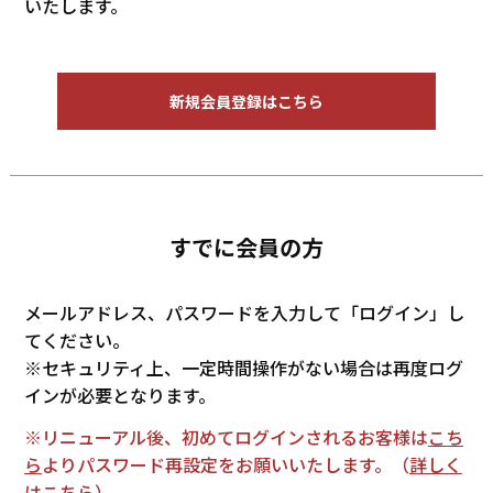
いたします。
新規会員登録はこちら
すでに会員の方
メールアドレス、パスワードを入力して「ログイン」し
てください。
※セキュリティ上、一定時間操作がない場合は再度ログ
インが必要となります。
※リニューアル後、初めてログインされるお客様は
こち
ら
よりパスワード再設定をお願いいたします。（
詳しく
はこちら
）