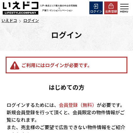
ログイン
会員登録
いえドコ
ログイン
ログイン
ご利用にはログインが必要です。
はじめての方
ログインするためには、
会員登録（無料）
が必要です。
新規会員登録を行って頂くと、会員限定の物件情報がご
覧になれます。
また、売主様のご要望で広告できない物件情報をご紹介