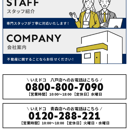
いえドコ 八戸店へのお電話はこちら
0800-800-7090
【営業時間】10:00～18:00
【定休日】水曜日
いえドコ 青森店へのお電話はこちら
0120-288-221
【営業時間】10:00～18:00
【定休日】火曜日・水曜日