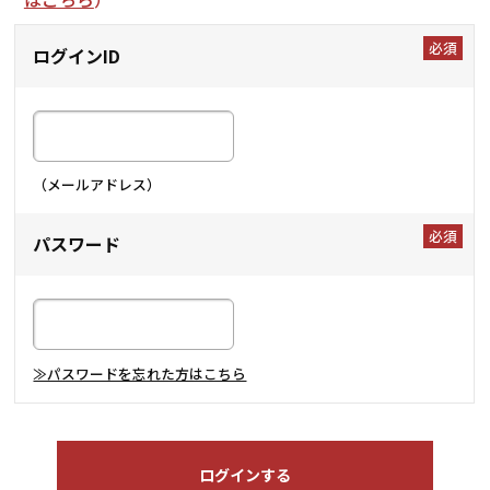
ログインID
（メールアドレス）
パスワード
≫パスワードを忘れた方はこちら