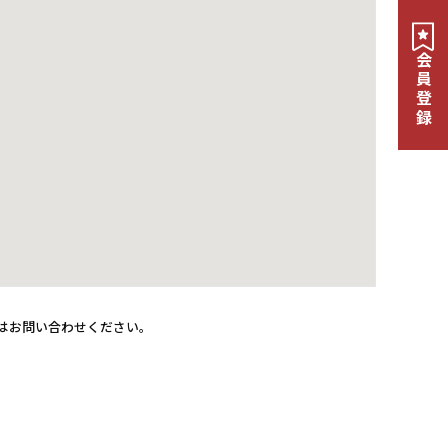
会員登録
はお問い合わせください。