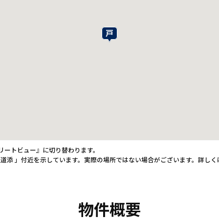
トリートビュー』に切り替わります。
道添 」付近を示しています。実際の場所ではない場合がございます。詳しく
物件概要