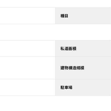
種目
私道面積
建物構造規模
駐車場