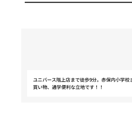
ユニバース階上店まで徒歩9分。赤保内小学校
買い物、通学便利な立地です！！