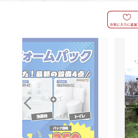
お気に入りに追加