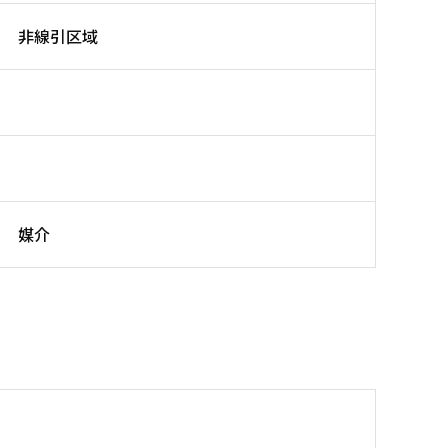
非線引区域
媒介