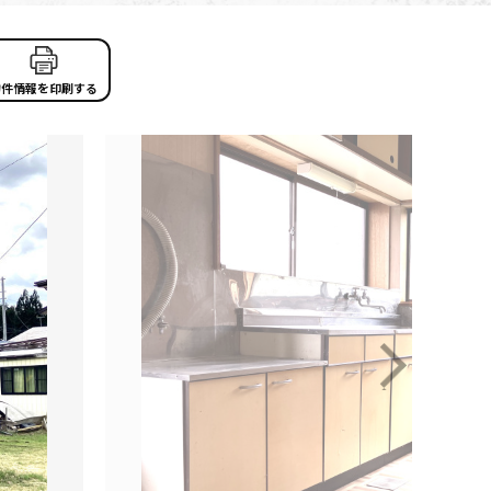
物件情報を印刷する