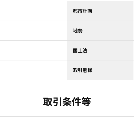
都市計画
地勢
国土法
取引態様
取引条件等