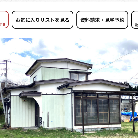
お気に入りリストを見る
する