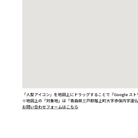
「人型アイコン」を地図上にドラッグすることで『Google ス
※地図上の「対象地」は「青森県三戸郡階上町大字赤保内字道仏
お問い合わせフォームはこちら