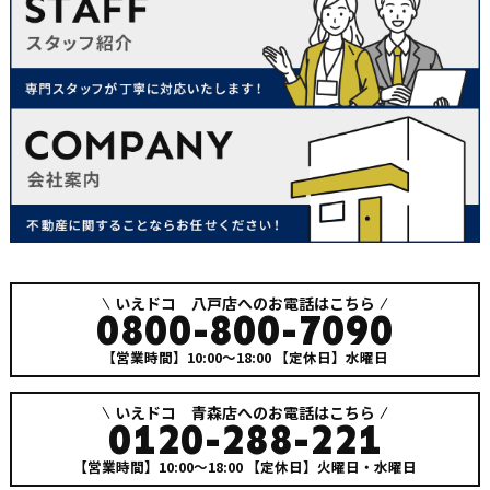
いえドコ 八戸店へのお電話はこちら
0800-800-7090
【営業時間】10:00～18:00
【定休日】水曜日
いえドコ 青森店へのお電話はこちら
0120-288-221
【営業時間】10:00～18:00
【定休日】火曜日・水曜日