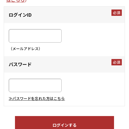
ログインID
（メールアドレス）
パスワード
≫パスワードを忘れた方はこちら