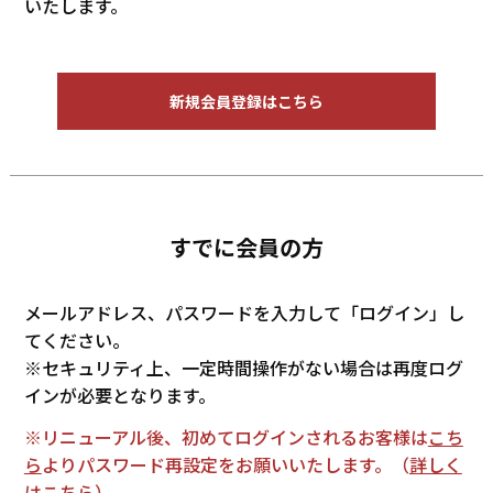
いたします。
新規会員登録はこちら
すでに会員の方
メールアドレス、パスワードを入力して「ログイン」し
てください。
※セキュリティ上、一定時間操作がない場合は再度ログ
インが必要となります。
※リニューアル後、初めてログインされるお客様は
こち
ら
よりパスワード再設定をお願いいたします。（
詳しく
はこちら
）