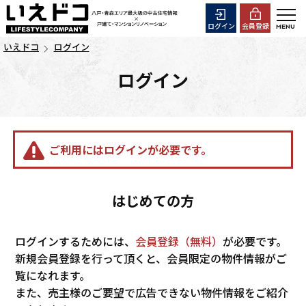
ログイン
会員登録
いえドコ
ログイン
ログイン
ご利用にはログインが必要です。
はじめての方
ログインするためには、
会員登録（無料）
が必要です。
新規会員登録を行って頂くと、会員限定の物件情報がご
覧になれます。
また、売主様のご要望で広告できない物件情報をご紹介